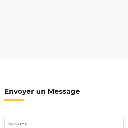
Envoyer un Message