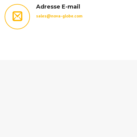
Adresse E-mail
sales@nova-globe.com