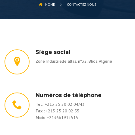
HOME
CONTACTEZ NOUS
Siège social
Zone Industrielle atlas, n°32, Blida Algerie
Numéros de téléphone
Tel:
+213 25 20 02 04/43
Fax :
+213 25 20 02 55
Mob
: +213661912515